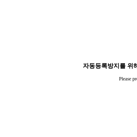
자동등록방지를 위해
Please p