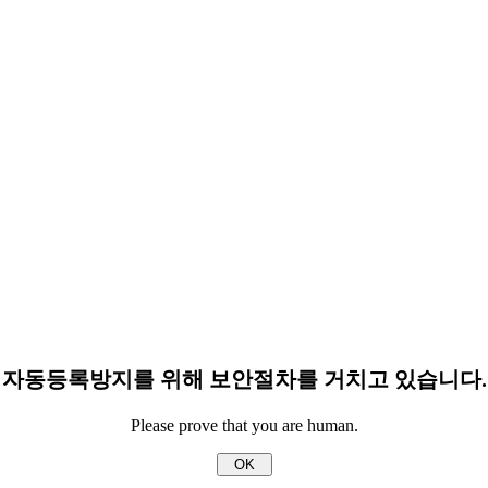
자동등록방지를 위해 보안절차를 거치고 있습니다.
Please prove that you are human.