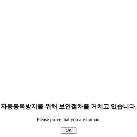
자동등록방지를 위해 보안절차를 거치고 있습니다.
Please prove that you are human.